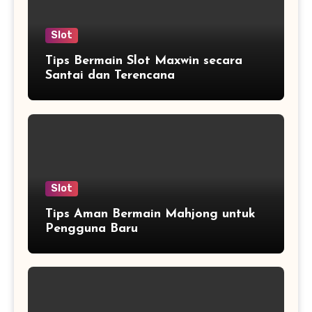
Slot
Tips Bermain Slot Maxwin secara
Santai dan Terencana
Slot
Tips Aman Bermain Mahjong untuk
Pengguna Baru