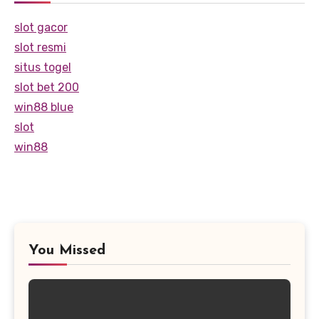
slot gacor
slot resmi
situs togel
slot bet 200
win88 blue
slot
win88
You Missed