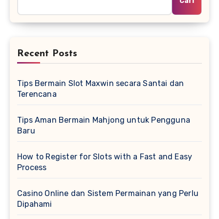
Cari
Recent Posts
Tips Bermain Slot Maxwin secara Santai dan
Terencana
Tips Aman Bermain Mahjong untuk Pengguna
Baru
How to Register for Slots with a Fast and Easy
Process
Casino Online dan Sistem Permainan yang Perlu
Dipahami