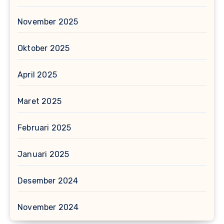
November 2025
Oktober 2025
April 2025
Maret 2025
Februari 2025
Januari 2025
Desember 2024
November 2024