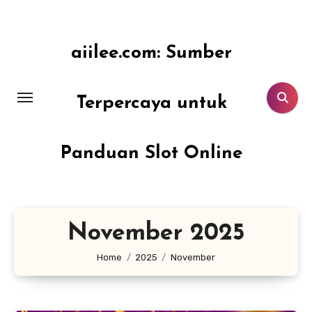
Lewati
ke
konten
aiilee.com: Sumber
Terpercaya untuk
Panduan Slot Online
November 2025
Home
2025
November