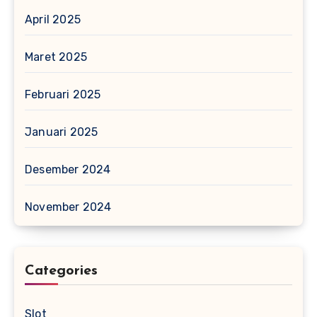
April 2025
Maret 2025
Februari 2025
Januari 2025
Desember 2024
November 2024
Categories
Slot