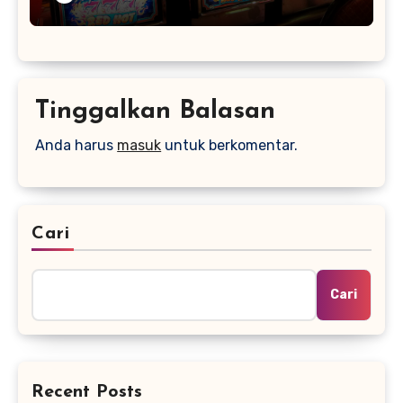
Tinggalkan Balasan
Anda harus
masuk
untuk berkomentar.
Cari
Cari
Recent Posts