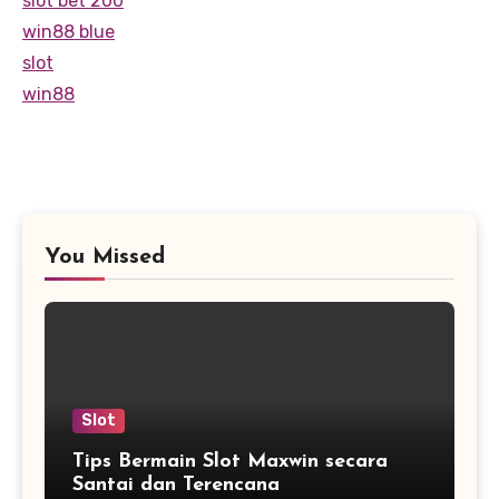
slot bet 200
win88 blue
slot
win88
You Missed
Slot
Tips Bermain Slot Maxwin secara
Santai dan Terencana