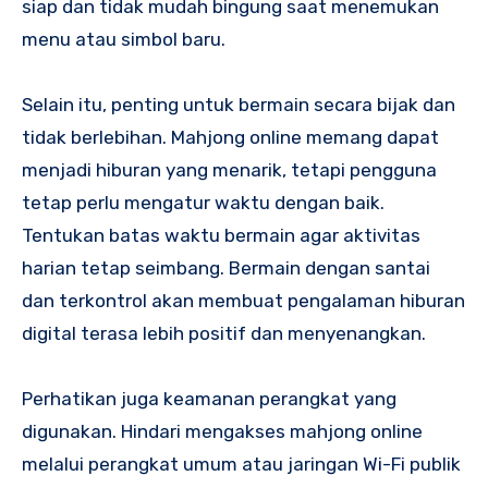
siap dan tidak mudah bingung saat menemukan
menu atau simbol baru.
Selain itu, penting untuk bermain secara bijak dan
tidak berlebihan. Mahjong online memang dapat
menjadi hiburan yang menarik, tetapi pengguna
tetap perlu mengatur waktu dengan baik.
Tentukan batas waktu bermain agar aktivitas
harian tetap seimbang. Bermain dengan santai
dan terkontrol akan membuat pengalaman hiburan
digital terasa lebih positif dan menyenangkan.
Perhatikan juga keamanan perangkat yang
digunakan. Hindari mengakses mahjong online
melalui perangkat umum atau jaringan Wi-Fi publik