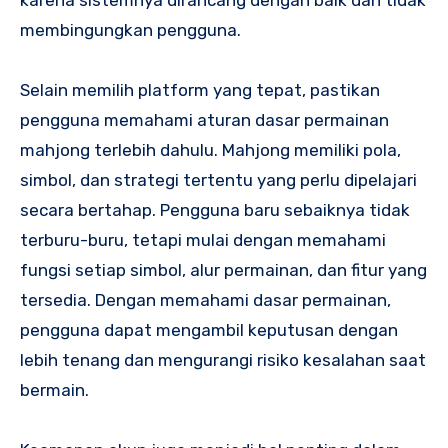
karena sistemnya dirancang dengan baik dan tidak
membingungkan pengguna.
Selain memilih platform yang tepat, pastikan
pengguna memahami aturan dasar permainan
mahjong terlebih dahulu. Mahjong memiliki pola,
simbol, dan strategi tertentu yang perlu dipelajari
secara bertahap. Pengguna baru sebaiknya tidak
terburu-buru, tetapi mulai dengan memahami
fungsi setiap simbol, alur permainan, dan fitur yang
tersedia. Dengan memahami dasar permainan,
pengguna dapat mengambil keputusan dengan
lebih tenang dan mengurangi risiko kesalahan saat
bermain.