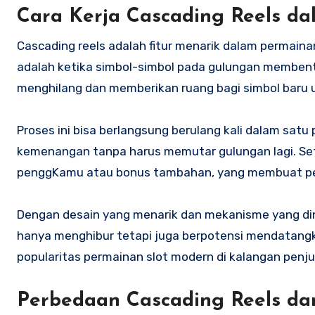
Cara Kerja Cascading Reels d
Cascading reels adalah fitur menarik dalam permainan slot yang meningkatkan pengalaman bermain. Cara kerjanya
adalah ketika simbol-simbol pada gulungan membent
menghilang dan memberikan ruang bagi simbol baru u
Proses ini bisa berlangsung berulang kali dalam sa
kemenangan tanpa harus memutar gulungan lagi. Set
penggKamu atau bonus tambahan, yang membuat pe
Dengan desain yang menarik dan mekanisme yang di
hanya menghibur tetapi juga berpotensi mendatangkan
popularitas permainan slot modern di kalangan penju
Perbedaan Cascading Reels dan