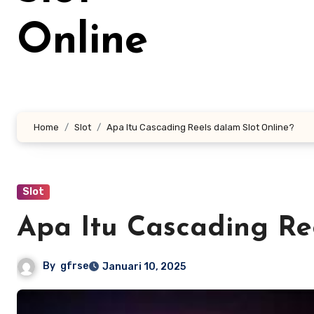
Online
Home
Slot
Apa Itu Cascading Reels dalam Slot Online?
Slot
Apa Itu Cascading Re
By
gfrse
Januari 10, 2025