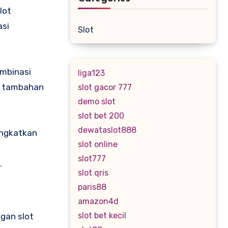
asi
Slot
ombinasi
liga123
i tambahan
slot gacor 777
demo slot
slot bet 200
dewataslot888
ningkatkan
slot online
slot777
.
slot qris
paris88
amazon4d
slot bet kecil