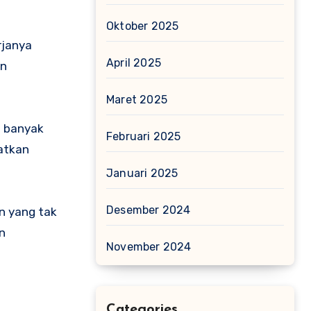
Oktober 2025
April 2025
an
Maret 2025
h banyak
Februari 2025
atkan
Januari 2025
Desember 2024
n yang tak
n
November 2024
Categories