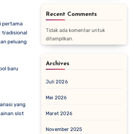
Recent Comments
i pertama
Tidak ada komentar untuk
tradisional
ditampilkan.
kan peluang
Archives
bol baru
Juli 2026
Mei 2026
ariasi yang
mainan slot
Maret 2026
November 2025