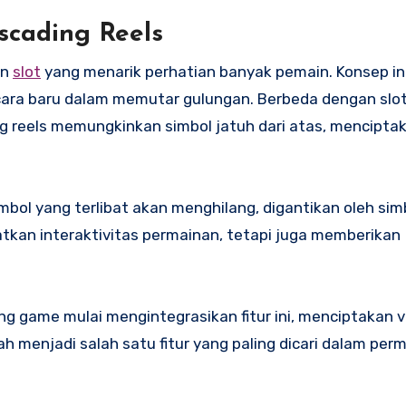
cading Reels
an
slot
yang menarik perhatian banyak pemain. Konsep in
cara baru dalam memutar gulungan. Berbeda dengan slot 
g reels memungkinkan simbol jatuh dari atas, mencipta
bol yang terlibat akan menghilang, digantikan oleh sim
katkan interaktivitas permainan, tetapi juga memberikan
 game mulai mengintegrasikan fitur ini, menciptakan v
lah menjadi salah satu fitur yang paling dicari dalam per