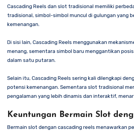
Cascading Reels dan slot tradisional memiliki perbedaan signifikan dalam cara permainan berlangsung. Pada slot
tradisional, simbol-simbol muncul di gulungan yang 
kemenangan.
Di sisi lain, Cascading Reels menggunakan mekanis
menang, sementara simbol baru menggantikan posisi
dalam satu putaran.
Selain itu, Cascading Reels sering kali dilengkapi d
potensi kemenangan. Sementara slot tradisional m
pengalaman yang lebih dinamis dan interaktif, mena
Keuntungan Bermain Slot deng
Bermain slot dengan cascading reels menawarkan pengalaman yang lebih seru dan dinamis dibandingkan dengan slot