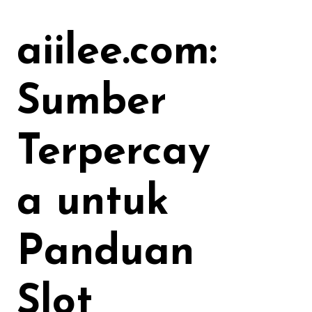
Lewati
ke
aiilee.com:
konten
Sumber
Terpercay
a untuk
Panduan
Slot