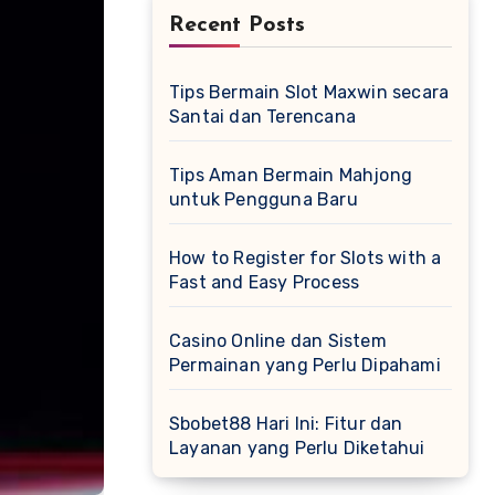
Recent Posts
Tips Bermain Slot Maxwin secara
Santai dan Terencana
Tips Aman Bermain Mahjong
untuk Pengguna Baru
How to Register for Slots with a
Fast and Easy Process
Casino Online dan Sistem
Permainan yang Perlu Dipahami
Sbobet88 Hari Ini: Fitur dan
Layanan yang Perlu Diketahui