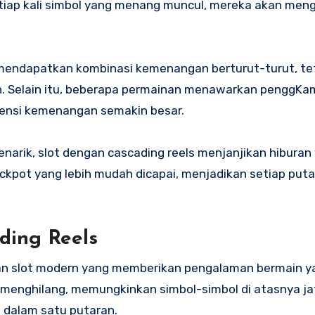
setiap kali simbol yang menang muncul, mereka akan meng
 mendapatkan kombinasi kemenangan berturut-turut, tet
 Selain itu, beberapa permainan menawarkan penggKa
tensi kemenangan semakin besar.
arik, slot dengan cascading reels menjanjikan hiburan
ckpot yang lebih mudah dicapai, menjadikan setiap put
ding Reels
 menghilang, memungkinkan simbol-simbol di atasnya ja
dalam satu putaran.