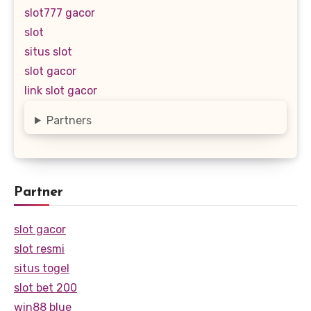
slot777 gacor
slot
situs slot
slot gacor
link slot gacor
Partners
Partner
slot gacor
slot resmi
situs togel
slot bet 200
win88 blue