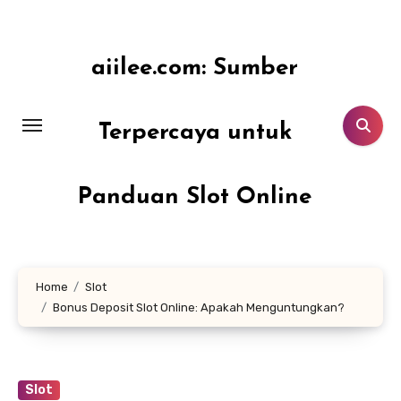
Lewati
ke
konten
aiilee.com: Sumber
Terpercaya untuk
Panduan Slot Online
Home
Slot
Bonus Deposit Slot Online: Apakah Menguntungkan?
Slot