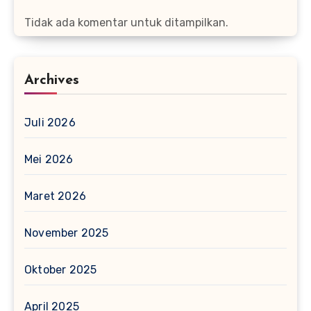
Tidak ada komentar untuk ditampilkan.
Archives
Juli 2026
Mei 2026
Maret 2026
November 2025
Oktober 2025
April 2025