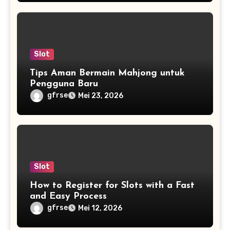
Slot
Tips Aman Bermain Mahjong untuk
Pengguna Baru
gfrse
Mei 23, 2026
Slot
How to Register for Slots with a Fast
and Easy Process
gfrse
Mei 12, 2026