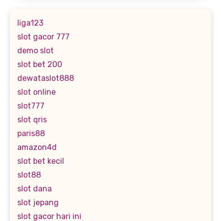
liga123
slot gacor 777
demo slot
slot bet 200
dewataslot888
slot online
slot777
slot qris
paris88
amazon4d
slot bet kecil
slot88
slot dana
slot jepang
slot gacor hari ini