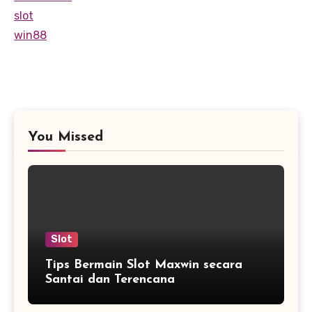
slot
win88
You Missed
Slot
Tips Bermain Slot Maxwin secara
Santai dan Terencana