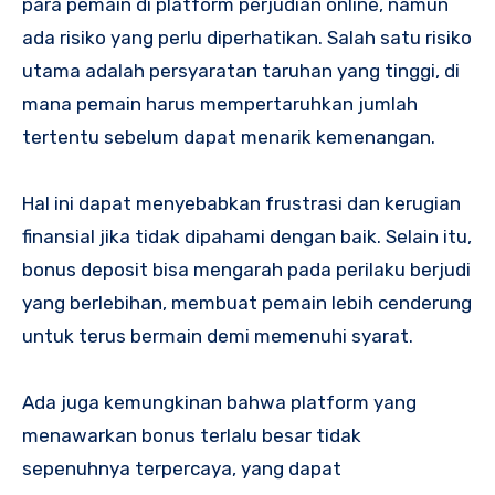
para pemain di platform perjudian online, namun
ada risiko yang perlu diperhatikan. Salah satu risiko
utama adalah persyaratan taruhan yang tinggi, di
mana pemain harus mempertaruhkan jumlah
tertentu sebelum dapat menarik kemenangan.
Hal ini dapat menyebabkan frustrasi dan kerugian
finansial jika tidak dipahami dengan baik. Selain itu,
bonus deposit bisa mengarah pada perilaku berjudi
yang berlebihan, membuat pemain lebih cenderung
untuk terus bermain demi memenuhi syarat.
Ada juga kemungkinan bahwa platform yang
menawarkan bonus terlalu besar tidak
sepenuhnya terpercaya, yang dapat