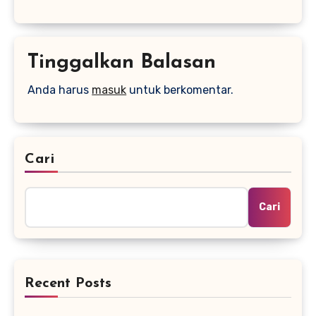
Tinggalkan Balasan
Anda harus
masuk
untuk berkomentar.
Cari
Cari
Recent Posts