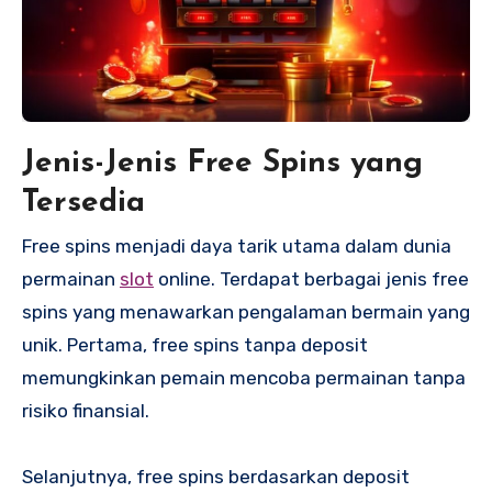
Jenis-Jenis Free Spins yang
Tersedia
Free spins menjadi daya tarik utama dalam dunia
permainan
slot
online. Terdapat berbagai jenis free
spins yang menawarkan pengalaman bermain yang
unik. Pertama, free spins tanpa deposit
memungkinkan pemain mencoba permainan tanpa
risiko finansial.
Selanjutnya, free spins berdasarkan deposit