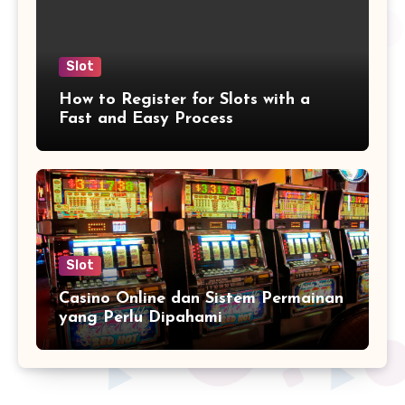
Slot
How to Register for Slots with a
Fast and Easy Process
Slot
Casino Online dan Sistem Permainan
yang Perlu Dipahami