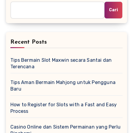
Cari
Recent Posts
Tips Bermain Slot Maxwin secara Santai dan
Terencana
Tips Aman Bermain Mahjong untuk Pengguna
Baru
How to Register for Slots with a Fast and Easy
Process
Casino Online dan Sistem Permainan yang Perlu