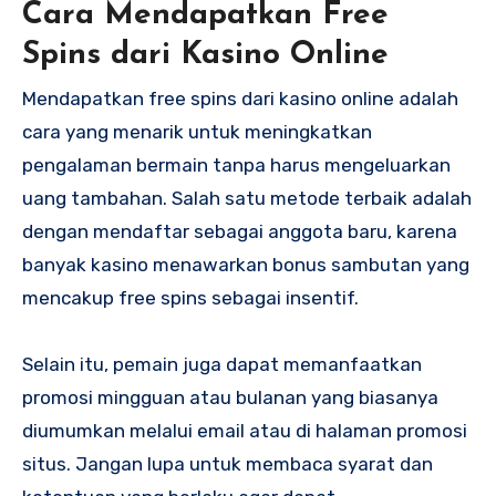
Cara Mendapatkan Free
Spins dari Kasino Online
Mendapatkan free spins dari kasino online adalah
cara yang menarik untuk meningkatkan
pengalaman bermain tanpa harus mengeluarkan
uang tambahan. Salah satu metode terbaik adalah
dengan mendaftar sebagai anggota baru, karena
banyak kasino menawarkan bonus sambutan yang
mencakup free spins sebagai insentif.
Selain itu, pemain juga dapat memanfaatkan
promosi mingguan atau bulanan yang biasanya
diumumkan melalui email atau di halaman promosi
situs. Jangan lupa untuk membaca syarat dan