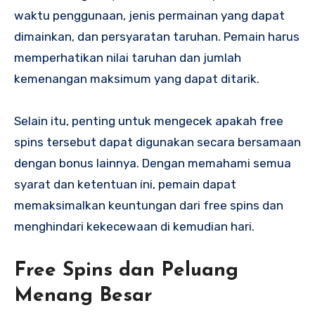
waktu penggunaan, jenis permainan yang dapat
dimainkan, dan persyaratan taruhan. Pemain harus
memperhatikan nilai taruhan dan jumlah
kemenangan maksimum yang dapat ditarik.
Selain itu, penting untuk mengecek apakah free
spins tersebut dapat digunakan secara bersamaan
dengan bonus lainnya. Dengan memahami semua
syarat dan ketentuan ini, pemain dapat
memaksimalkan keuntungan dari free spins dan
menghindari kekecewaan di kemudian hari.
Free Spins dan Peluang
Menang Besar