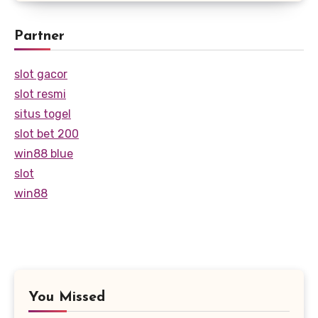
Partner
slot gacor
slot resmi
situs togel
slot bet 200
win88 blue
slot
win88
You Missed