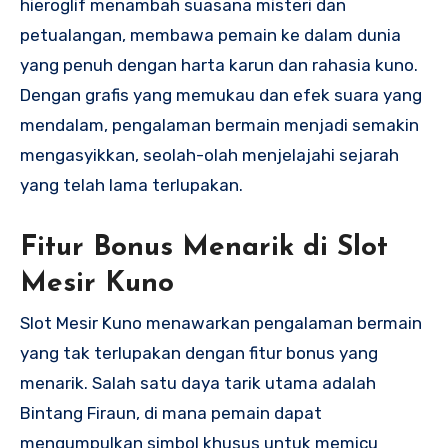
hieroglif menambah suasana misteri dan
petualangan, membawa pemain ke dalam dunia
yang penuh dengan harta karun dan rahasia kuno.
Dengan grafis yang memukau dan efek suara yang
mendalam, pengalaman bermain menjadi semakin
mengasyikkan, seolah-olah menjelajahi sejarah
yang telah lama terlupakan.
Fitur Bonus Menarik di Slot
Mesir Kuno
Slot Mesir Kuno menawarkan pengalaman bermain
yang tak terlupakan dengan fitur bonus yang
menarik. Salah satu daya tarik utama adalah
Bintang Firaun, di mana pemain dapat
mengumpulkan simbol khusus untuk memicu