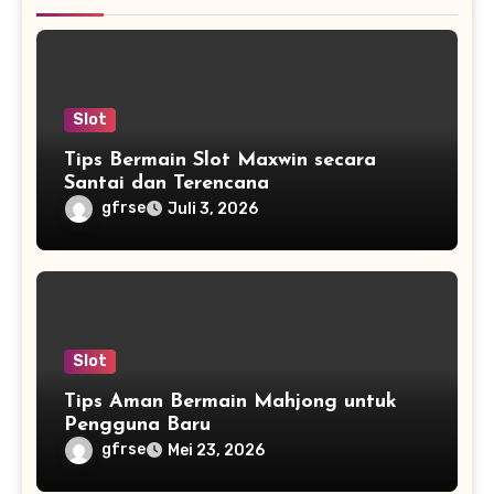
Slot
Tips Bermain Slot Maxwin secara
Santai dan Terencana
gfrse
Juli 3, 2026
Slot
Tips Aman Bermain Mahjong untuk
Pengguna Baru
gfrse
Mei 23, 2026