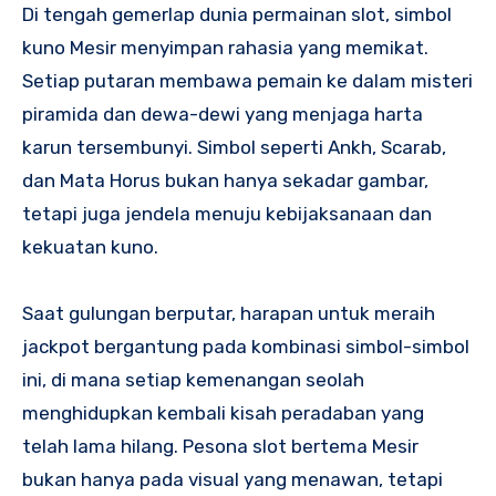
Di tengah gemerlap dunia permainan slot, simbol
kuno Mesir menyimpan rahasia yang memikat.
Setiap putaran membawa pemain ke dalam misteri
piramida dan dewa-dewi yang menjaga harta
karun tersembunyi. Simbol seperti Ankh, Scarab,
dan Mata Horus bukan hanya sekadar gambar,
tetapi juga jendela menuju kebijaksanaan dan
kekuatan kuno.
Saat gulungan berputar, harapan untuk meraih
jackpot bergantung pada kombinasi simbol-simbol
ini, di mana setiap kemenangan seolah
menghidupkan kembali kisah peradaban yang
telah lama hilang. Pesona slot bertema Mesir
bukan hanya pada visual yang menawan, tetapi