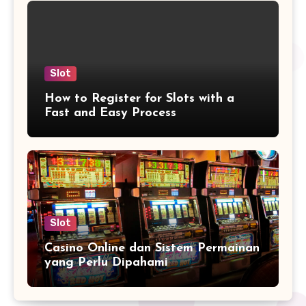
Slot
How to Register for Slots with a
Fast and Easy Process
Slot
Casino Online dan Sistem Permainan
yang Perlu Dipahami