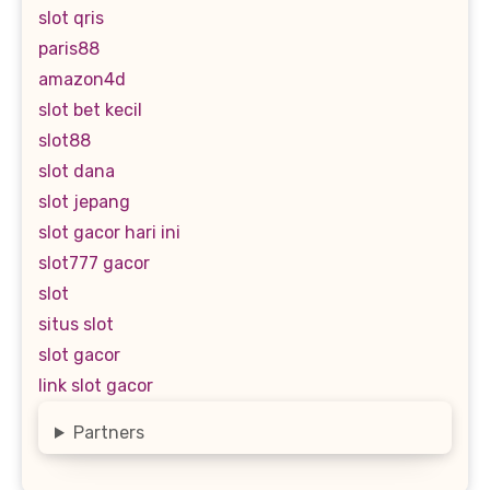
slot qris
paris88
amazon4d
slot bet kecil
slot88
slot dana
slot jepang
slot gacor hari ini
slot777 gacor
slot
situs slot
slot gacor
link slot gacor
Partners