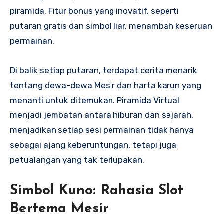
piramida. Fitur bonus yang inovatif, seperti
putaran gratis dan simbol liar, menambah keseruan
permainan.
Di balik setiap putaran, terdapat cerita menarik
tentang dewa-dewa Mesir dan harta karun yang
menanti untuk ditemukan. Piramida Virtual
menjadi jembatan antara hiburan dan sejarah,
menjadikan setiap sesi permainan tidak hanya
sebagai ajang keberuntungan, tetapi juga
petualangan yang tak terlupakan.
Simbol Kuno: Rahasia Slot
Bertema Mesir