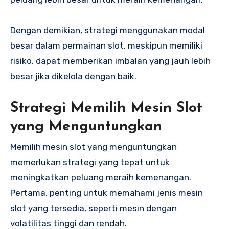
Dengan demikian, strategi menggunakan modal
besar dalam permainan slot, meskipun memiliki
risiko, dapat memberikan imbalan yang jauh lebih
besar jika dikelola dengan baik.
Strategi Memilih Mesin Slot
yang Menguntungkan
Memilih mesin slot yang menguntungkan
memerlukan strategi yang tepat untuk
meningkatkan peluang meraih kemenangan.
Pertama, penting untuk memahami jenis mesin
slot yang tersedia, seperti mesin dengan
volatilitas tinggi dan rendah.