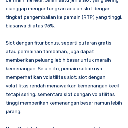
bermain mereka. Salah satu jenis slot yang sering
dianggap menguntungkan adalah slot dengan
tingkat pengembalian ke pemain (RTP) yang tinggi,
biasanya di atas 95%.
Slot dengan fitur bonus, seperti putaran gratis
atau permainan tambahan, juga dapat
memberikan peluang lebih besar untuk meraih
kemenangan. Selain itu, pemain sebaiknya
memperhatikan volatilitas slot; slot dengan
volatilitas rendah menawarkan kemenangan kecil
tetapi sering, sementara slot dengan volatilitas
tinggi memberikan kemenangan besar namun lebih
jarang.