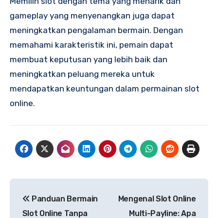
Memilih slot dengan tema yang menarik dan
gameplay yang menyenangkan juga dapat
meningkatkan pengalaman bermain. Dengan
memahami karakteristik ini, pemain dapat
membuat keputusan yang lebih baik dan
meningkatkan peluang mereka untuk
mendapatkan keuntungan dalam permainan slot
online.
Navigasi
Panduan Bermain
Mengenal Slot Online
pos
Slot Online Tanpa
Multi-Payline: Apa