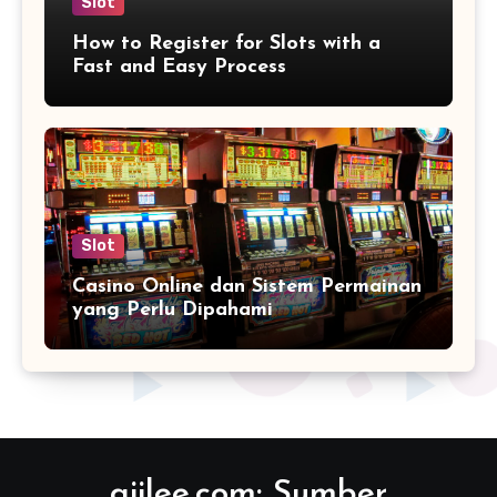
Slot
How to Register for Slots with a
Fast and Easy Process
Slot
Casino Online dan Sistem Permainan
yang Perlu Dipahami
aiilee.com: Sumber