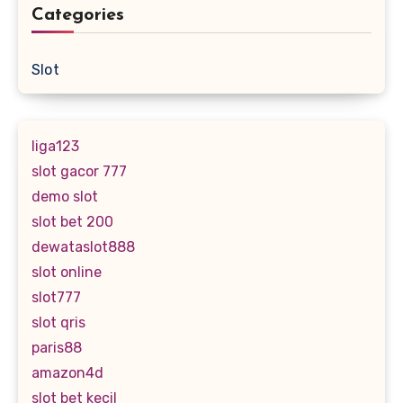
Categories
Slot
liga123
slot gacor 777
demo slot
slot bet 200
dewataslot888
slot online
slot777
slot qris
paris88
amazon4d
slot bet kecil