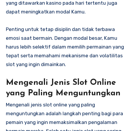
yang ditawarkan kasino pada hari tertentu juga
dapat meningkatkan modal Kamu.
Penting untuk tetap disiplin dan tidak terbawa
emosi saat bermain. Dengan modal besar, Kamu
harus lebih selektif dalam memilih permainan yang
tepat serta memahami mekanisme dan volatilitas
slot yang ingin dimainkan.
Mengenali Jenis Slot Online
yang Paling Menguntungkan
Mengenali jenis slot online yang paling
menguntungkan adalah langkah penting bagi para
pemain yang ingin memaksimalkan pengalaman