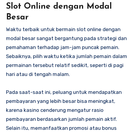
Slot Online dengan Modal
Besar
Waktu terbaik untuk bermain slot online dengan
modal besar sangat bergantung pada strategi dan
pemahaman terhadap jam-jam puncak pemain.
Sebaiknya, pilih waktu ketika jumlah pemain dalam
permainan tersebut relatif sedikit, seperti di pagi
hari atau di tengah malam.
Pada saat-saat ini, peluang untuk mendapatkan
pembayaran yang lebih besar bisa meningkat,
karena kasino cenderung mengatur rasio
pembayaran berdasarkan jumlah pemain aktif.
Selain itu, memanfaatkan promosi atau bonus