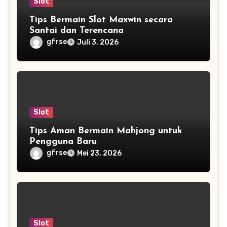
Slot
Tips Bermain Slot Maxwin secara
Santai dan Terencana
gfrse
Juli 3, 2026
Slot
Tips Aman Bermain Mahjong untuk
Pengguna Baru
gfrse
Mei 23, 2026
Slot