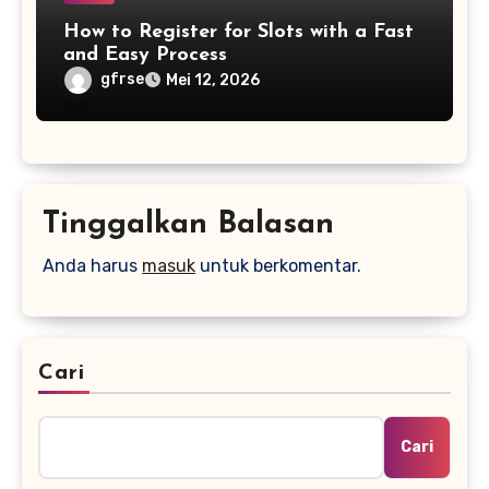
How to Register for Slots with a Fast
and Easy Process
gfrse
Mei 12, 2026
Tinggalkan Balasan
Anda harus
masuk
untuk berkomentar.
Cari
Cari